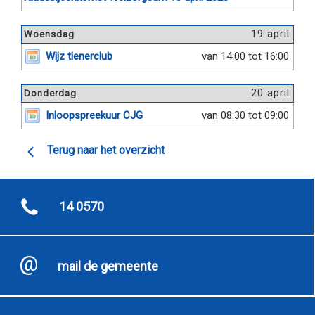
19 april
Woensdag
Wijz tienerclub
van 14:00 tot 16:00
20 april
Donderdag
Inloopspreekuur CJG
van 08:30 tot 09:00
Terug naar het overzicht
14 0570
mail de gemeente