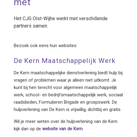
met
Het CJG Olst-Wijhe werkt met verschillende
partners samen.
Bezoek ook eens hun websites:
De Kern Maatschappelijk Werk
De Kern maatschappelijke dienstverlening biedt hulp bij
vragen of problemen waar je alleen niet uitkomt. Je
kunt bij hen terecht voor algemeen maatschappelijk
werk, school- en bedrijfsmaatschappelijk werk, sociaal
raadslieden, Formulieren Brigade en groepswerk. De
hulpverlening van De Kern is vrijwillig, dichtbij en gratis.
Wil je meer weten over de hulpverlening van de Kern
kijk dan op de
website van de Kern
.