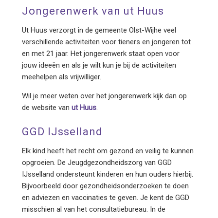
Jongerenwerk van ut Huus
Ut Huus verzorgt in de gemeente Olst-Wijhe veel
verschillende activiteiten voor tieners en jongeren tot
en met 21 jaar. Het jongerenwerk staat open voor
jouw ideeën en als je wilt kun je bij de activiteiten
meehelpen als vrijwilliger.
Wil je meer weten over het jongerenwerk kijk dan op
de website van
ut Huus
.
GGD IJsselland
Elk kind heeft het recht om gezond en veilig te kunnen
opgroeien. De Jeugdgezondheidszorg van GGD
IJsselland ondersteunt kinderen en hun ouders hierbij.
Bijvoorbeeld door gezondheidsonderzoeken te doen
en adviezen en vaccinaties te geven. Je kent de GGD
misschien al van het consultatiebureau. In de