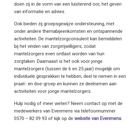
doen zij in de vorm van een luisterend oor, het geven
van informatie en advies.
Ook bieden zij groepsgewijze ondersteuning, met
onder andere themabijeenkomsten en ontspannende
activiteiten. De mantelzorgconsulent kan bemiddelen
bij het vinden van zorgvrijwilligers, zodat
mantelzorgers even ontlast worden van hun
zorgtaken. Daarnaast is het ook voor jonge
mantelzorgers (tussen de 6 en 25 jaar) mogelijk om
individuele gesprekken te hebben, deel te nemen in een
praat- en doe-groep en kunnen ze deelnemen aan
activiteiten voor jonge mantelzorgers.
Hulp nodig of meer weten? Neem contact op met de
medewerkers van Evenmens via telefoonnummer
0570 – 82 09 93 of kijk op de
website van Evenmens
.