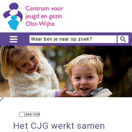
Lees voor
Het CJG werkt samen