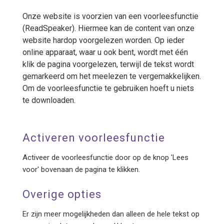
Onze website is voorzien van een voorleesfunctie
(ReadSpeaker). Hiermee kan de content van onze
website hardop voorgelezen worden. Op ieder
online apparaat, waar u ook bent, wordt met één
klik de pagina voorgelezen, terwijl de tekst wordt
gemarkeerd om het meelezen te vergemakkelijken.
Om de voorleesfunctie te gebruiken hoeft u niets
te downloaden.
Activeren voorleesfunctie
Activeer de voorleesfunctie door op de knop 'Lees
voor' bovenaan de pagina te klikken.
Overige opties
Er zijn meer mogelijkheden dan alleen de hele tekst op