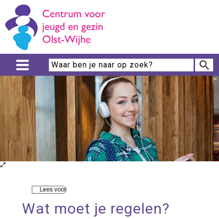
Lees voor
Wat moet je regelen?