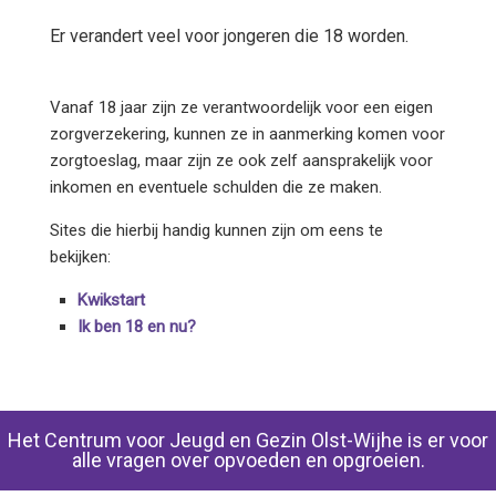
Er verandert veel voor jongeren die 18 worden.
Vanaf 18 jaar zijn ze verantwoordelijk voor een eigen
zorgverzekering, kunnen ze in aanmerking komen voor
zorgtoeslag, maar zijn ze ook zelf aansprakelijk voor
inkomen en eventuele schulden die ze maken.
Sites die hierbij handig kunnen zijn om eens te
bekijken:
Kwikstart
Ik ben 18 en nu?
Het Centrum voor Jeugd en Gezin Olst-Wijhe is er voor
alle vragen over opvoeden en opgroeien.