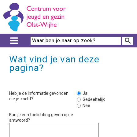
Wat vind je van deze
pagina?
Heb je de informatie gevonden
Ja
die je zocht?
Gedeeltelijk
Nee
Kun je een toelichting geven op je
antwoord?