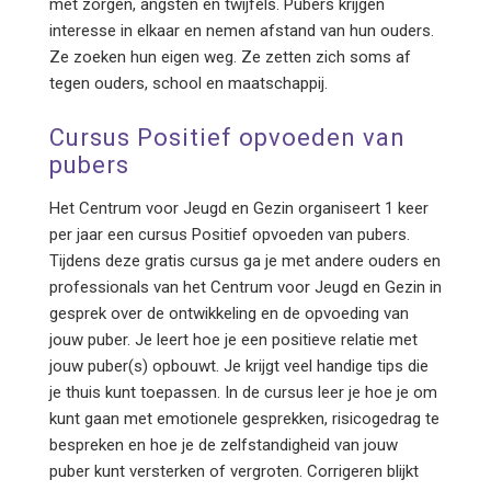
met zorgen, angsten en twijfels. Pubers krijgen
interesse in elkaar en nemen afstand van hun ouders.
Ze zoeken hun eigen weg. Ze zetten zich soms af
tegen ouders, school en maatschappij.
Cursus Positief opvoeden van
pubers
Het Centrum voor Jeugd en Gezin organiseert 1 keer
per jaar een cursus Positief opvoeden van pubers.
Tijdens deze gratis cursus ga je met andere ouders en
professionals van het Centrum voor Jeugd en Gezin in
gesprek over de ontwikkeling en de opvoeding van
jouw puber. Je leert hoe je een positieve relatie met
jouw puber(s) opbouwt. Je krijgt veel handige tips die
je thuis kunt toepassen. In de cursus leer je hoe je om
kunt gaan met emotionele gesprekken, risicogedrag te
bespreken en hoe je de zelfstandigheid van jouw
puber kunt versterken of vergroten. Corrigeren blijkt