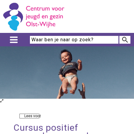
Lees voor
Cursus positief