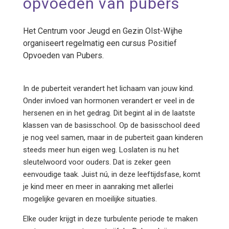
opvoeden van pubers
Het Centrum voor Jeugd en Gezin Olst-Wijhe
organiseert regelmatig een cursus Positief
Opvoeden van Pubers.
In de puberteit verandert het lichaam van jouw kind.
Onder invloed van hormonen verandert er veel in de
hersenen en in het gedrag. Dit begint al in de laatste
klassen van de basisschool. Op de basisschool deed
je nog veel samen, maar in de puberteit gaan kinderen
steeds meer hun eigen weg. Loslaten is nu het
sleutelwoord voor ouders. Dat is zeker geen
eenvoudige taak. Juist nú, in deze leeftijdsfase, komt
je kind meer en meer in aanraking met allerlei
mogelijke gevaren en moeilijke situaties.
Elke ouder krijgt in deze turbulente periode te maken