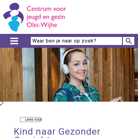
Lees voor
Kind naar Gezonder