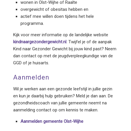
wonen in Olst-Wijhe of Raalte
overgewicht of obesitas hebben en
actief mee willen doen tijdens het hele
programma.
Kijk voor meer informatie op de landelijke website
kindnaargezondergewicht.nl
. Twijfel je of de aanpak
Kind naar Gezonder Gewicht bij jouw kind past? Neem
dan contact op met de jeugdverpleegkundige van de
GGD of je huisarts.
Aanmelden
Wil je werken aan een gezonde leefstijl in jullie gezin
en kun je daarbij hulp gebruiken? Meld je dan aan. De
gezondheidscoach van jullie gemeente neemt na
aanmelding contact op om kennis te maken.
Aanmelden gemeente Olst-Wijhe