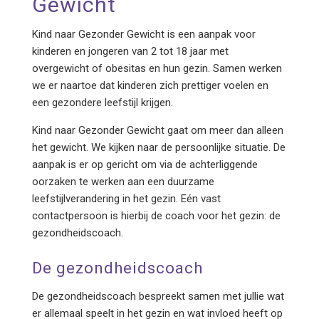
Gewicht
Kind naar Gezonder Gewicht is een aanpak voor
kinderen en jongeren van 2 tot 18 jaar met
overgewicht of obesitas en hun gezin. Samen werken
we er naartoe dat kinderen zich prettiger voelen en
een gezondere leefstijl krijgen.
Kind naar Gezonder Gewicht gaat om meer dan alleen
het gewicht. We kijken naar de persoonlijke situatie. De
aanpak is er op gericht om via de achterliggende
oorzaken te werken aan een duurzame
leefstijlverandering in het gezin. Eén vast
contactpersoon is hierbij de coach voor het gezin: de
gezondheidscoach.
De gezondheidscoach
De gezondheidscoach bespreekt samen met jullie wat
er allemaal speelt in het gezin en wat invloed heeft op