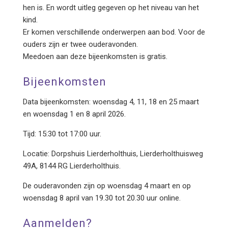
hen is. En wordt uitleg gegeven op het niveau van het
kind.
Er komen verschillende onderwerpen aan bod. Voor de
ouders zijn er twee ouderavonden.
Meedoen aan deze bijeenkomsten is gratis.
Bijeenkomsten
Data bijeenkomsten: woensdag 4, 11, 18 en 25 maart
en woensdag 1 en 8 april 2026.
Tijd: 15:30 tot 17:00 uur.
Locatie: Dorpshuis Lierderholthuis, Lierderholthuisweg
49A, 8144 RG Lierderholthuis.
De ouderavonden zijn op woensdag 4 maart en op
woensdag 8 april van 19.30 tot 20.30 uur online.
Aanmelden?