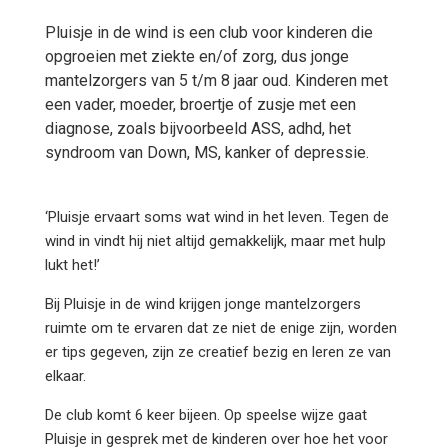
Pluisje in de wind is een club voor kinderen die
opgroeien met ziekte en/of zorg, dus jonge
mantelzorgers van 5 t/m 8 jaar oud. Kinderen met
een vader, moeder, broertje of zusje met een
diagnose, zoals bijvoorbeeld ASS, adhd, het
syndroom van Down, MS, kanker of depressie.
‘Pluisje ervaart soms wat wind in het leven. Tegen de
wind in vindt hij niet altijd gemakkelijk, maar met hulp
lukt het!’
Bij Pluisje in de wind krijgen jonge mantelzorgers
ruimte om te ervaren dat ze niet de enige zijn, worden
er tips gegeven, zijn ze creatief bezig en leren ze van
elkaar.
De club komt 6 keer bijeen. Op speelse wijze gaat
Pluisje in gesprek met de kinderen over hoe het voor