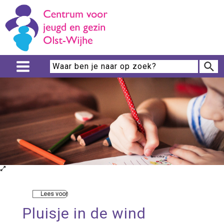
Lees voor
Pluisje in de wind