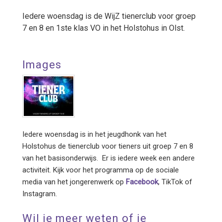
Iedere woensdag is de WijZ tienerclub voor groep
7 en 8 en 1ste klas VO in het Holstohus in Olst.
Images
Iedere woensdag is in het jeugdhonk van het
Holstohus de tienerclub voor tieners uit groep 7 en 8
van het basisonderwijs. Er is iedere week een andere
activiteit. Kijk voor het programma op de sociale
media van het jongerenwerk op
Facebook
, TikTok of
Instagram.
Wil je meer weten of je