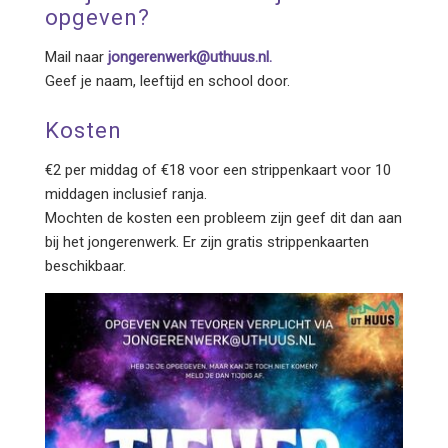
opgeven?
Mail naar
jongerenwerk@uthuus.nl.
Geef je naam, leeftijd en school door.
Kosten
€2 per middag of €18 voor een strippenkaart voor 10
middagen inclusief ranja.
Mochten de kosten een probleem zijn geef dit dan aan
bij het jongerenwerk. Er zijn gratis strippenkaarten
beschikbaar.