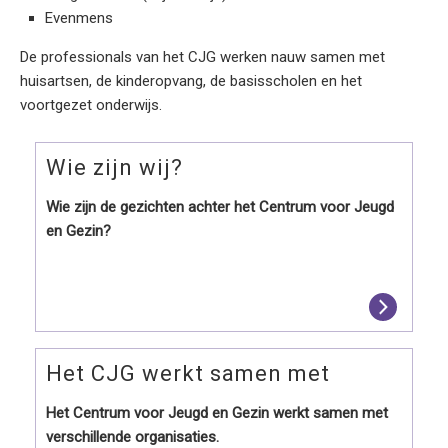
Evenmens
De professionals van het CJG werken nauw samen met
huisartsen, de kinderopvang, de basisscholen en het
voortgezet onderwijs.
Wie zijn wij?
Wie zijn de gezichten achter het Centrum voor Jeugd
en Gezin?
Het CJG werkt samen met
Het Centrum voor Jeugd en Gezin werkt samen met
verschillende organisaties.