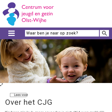
Lees voor
Over het CJG