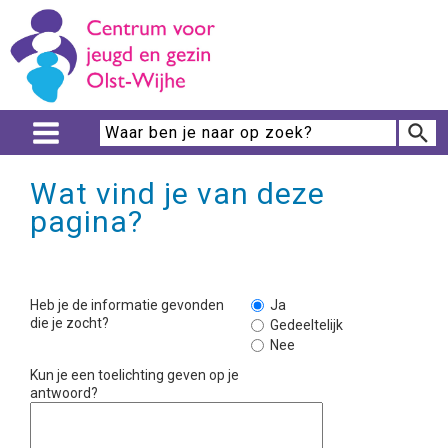
Wat vind je van deze
pagina?
Heb je de informatie gevonden
Ja
die je zocht?
Gedeeltelijk
Nee
Kun je een toelichting geven op je
antwoord?