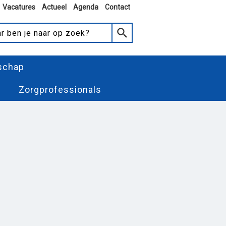
Vacatures
Actueel
Agenda
Contact
schap
Zorgprofessionals