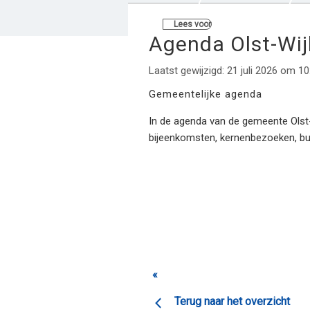
Lees voor
Agenda Olst-Wi
Laatst gewijzigd: 21 juli 2026 om 10
Gemeentelijke agenda
In de agenda van de gemeente Olst-W
bijeenkomsten, kernenbezoeken, b
«
Terug naar het overzicht