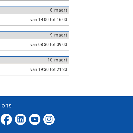
8 maart
van 14:00 tot 16:00
9 maart
van 08:30 tot 09:00
10 maart
van 19:30 tot 21:30
 ons