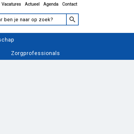
Vacatures
Actueel
Agenda
Contact
schap
Zorgprofessionals