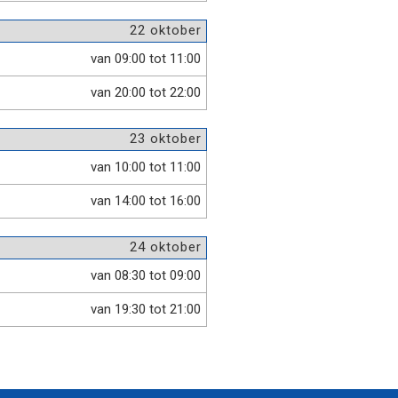
22 oktober
van 09:00 tot 11:00
van 20:00 tot 22:00
23 oktober
van 10:00 tot 11:00
van 14:00 tot 16:00
24 oktober
van 08:30 tot 09:00
van 19:30 tot 21:00