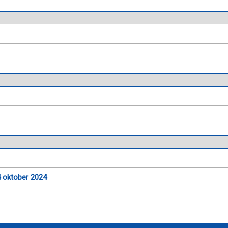
4 oktober 2024