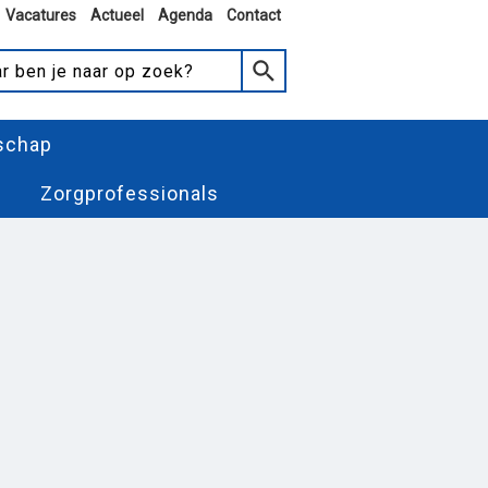
Vacatures
Actueel
Agenda
Contact
schap
Zorgprofessionals