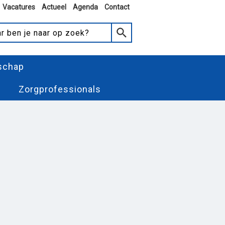
Vacatures
Actueel
Agenda
Contact
schap
Zorgprofessionals