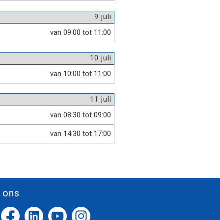
9 juli
van 09:00 tot 11:00
10 juli
van 10:00 tot 11:00
11 juli
van 08:30 tot 09:00
van 14:30 tot 17:00
 ons