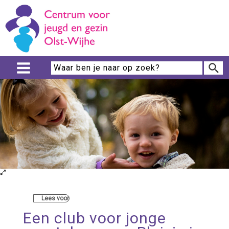
Lees voor
Een club voor jonge