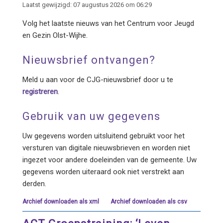
Laatst gewijzigd: 07 augustus 2026 om 06:29
Volg het laatste nieuws van het Centrum voor Jeugd
en Gezin Olst-Wijhe.
Nieuwsbrief ontvangen?
Meld u aan voor de CJG-nieuwsbrief door u te
registreren
.
Gebruik van uw gegevens
Uw gegevens worden uitsluitend gebruikt voor het
versturen van digitale nieuwsbrieven en worden niet
ingezet voor andere doeleinden van de gemeente. Uw
gegevens worden uiteraard ook niet verstrekt aan
derden.
Archief downloaden als xml
Archief downloaden als csv