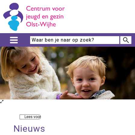
Lees voor
Nieuws