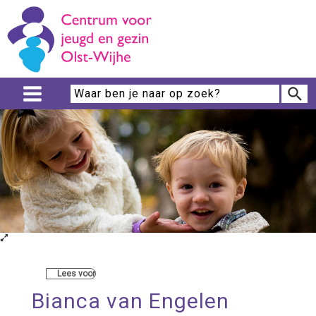
Lees voor
Bianca van Engelen