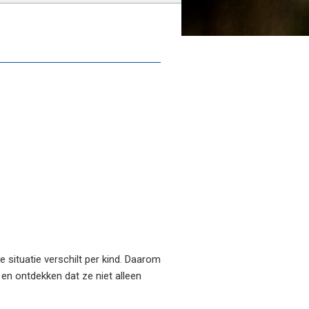
situatie verschilt per kind. Daarom
 en ontdekken dat ze niet alleen