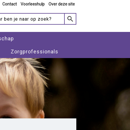
Contact
Voorleeshulp
Over deze site
schap
Zorgprofessionals