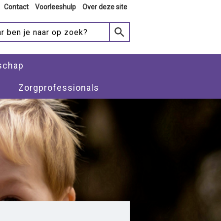
Contact
Voorleeshulp
Over deze site
schap
Zorgprofessionals