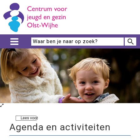
Lees voor
Agenda en activiteiten