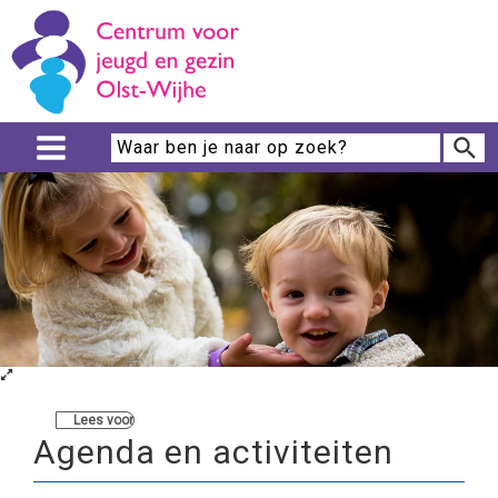
Lees voor
Agenda en activiteiten