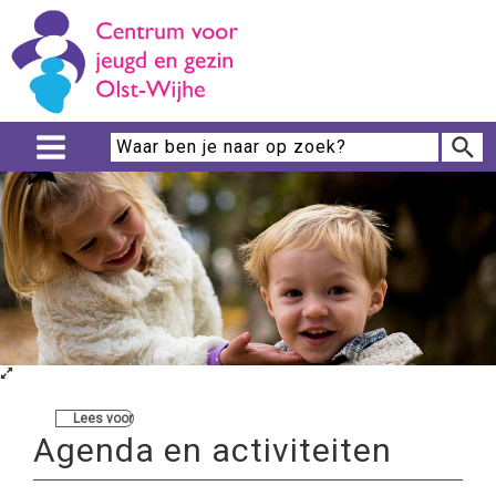
Lees voor
Agenda en activiteiten