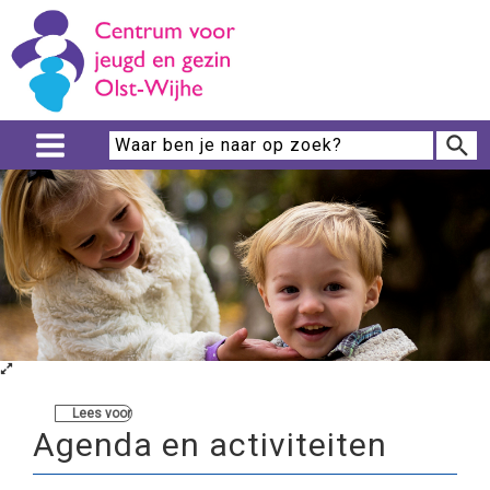
Lees voor
Agenda en activiteiten