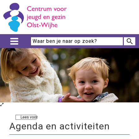
Lees voor
Agenda en activiteiten