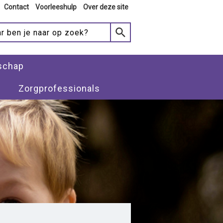
Contact
Voorleeshulp
Over deze site
schap
Zorgprofessionals