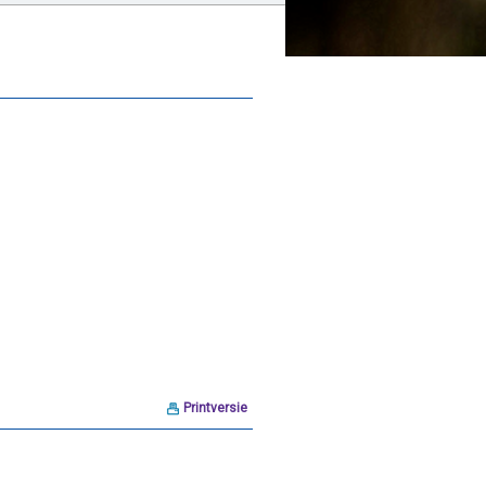
Printversie