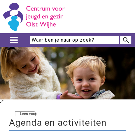
Lees voor
Agenda en activiteiten