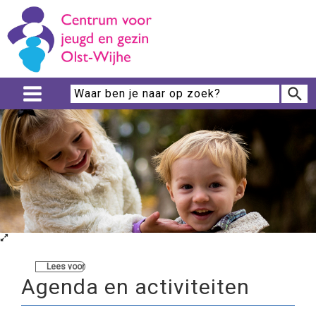
Lees voor
Agenda en activiteiten