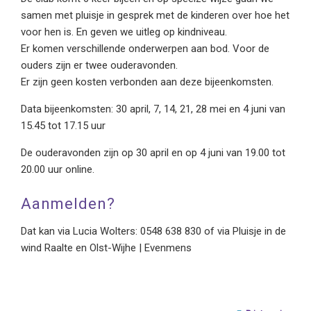
samen met pluisje in gesprek met de kinderen over hoe het
voor hen is. En geven we uitleg op kindniveau.
Er komen verschillende onderwerpen aan bod. Voor de
ouders zijn er twee ouderavonden.
Er zijn geen kosten verbonden aan deze bijeenkomsten.
Data bijeenkomsten: 30 april, 7, 14, 21, 28 mei en 4 juni van
15.45 tot 17.15 uur
De ouderavonden zijn op 30 april en op 4 juni van 19.00 tot
20.00 uur online.
Aanmelden?
Dat kan via Lucia Wolters: 0548 638 830 of via Pluisje in de
wind Raalte en Olst-Wijhe | Evenmens