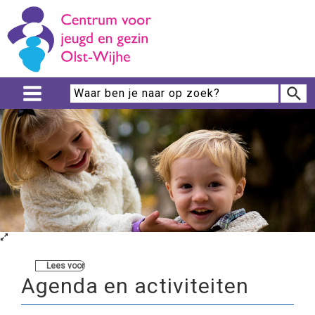
Lees voor
Agenda en activiteiten