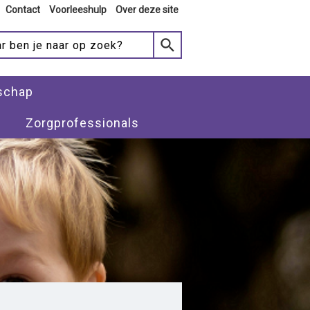
Contact
Voorleeshulp
Over deze site
schap
Zorgprofessionals