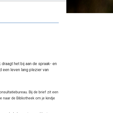
 draagt het bij aan de spraak- en
d een leven lang plezier van
ultatiebureau. Bij de brief zit een
 naar de Bibliotheek om je kindje