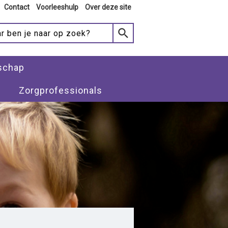
Contact
Voorleeshulp
Over deze site
schap
Zorgprofessionals