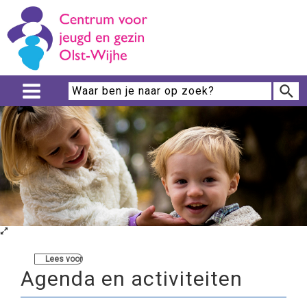
Lees voor
Agenda en activiteiten