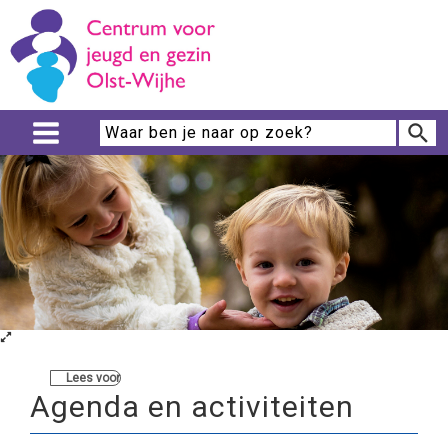
Lees voor
Agenda en activiteiten