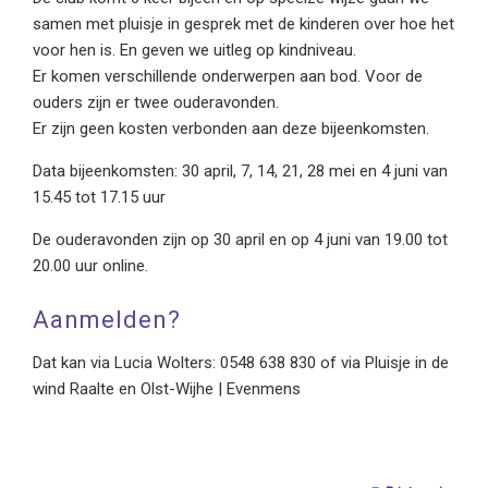
samen met pluisje in gesprek met de kinderen over hoe het
voor hen is. En geven we uitleg op kindniveau.
Er komen verschillende onderwerpen aan bod. Voor de
ouders zijn er twee ouderavonden.
Er zijn geen kosten verbonden aan deze bijeenkomsten.
Data bijeenkomsten: 30 april, 7, 14, 21, 28 mei en 4 juni van
15.45 tot 17.15 uur
De ouderavonden zijn op 30 april en op 4 juni van 19.00 tot
20.00 uur online.
Aanmelden?
Dat kan via Lucia Wolters: 0548 638 830 of via Pluisje in de
wind Raalte en Olst-Wijhe | Evenmens