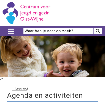
Lees voor
Agenda en activiteiten