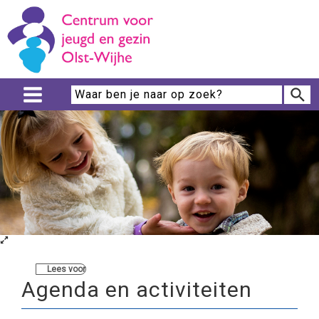
Lees voor
Agenda en activiteiten