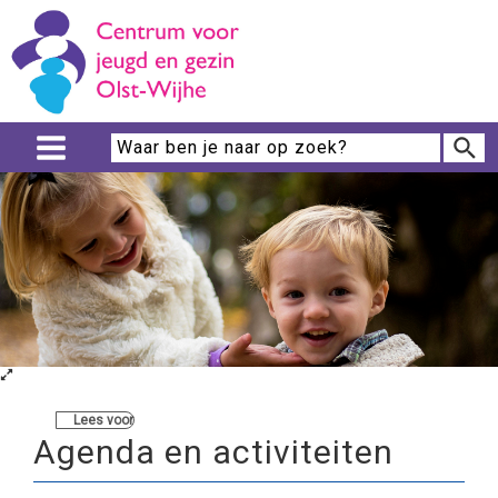
Lees voor
Agenda en activiteiten