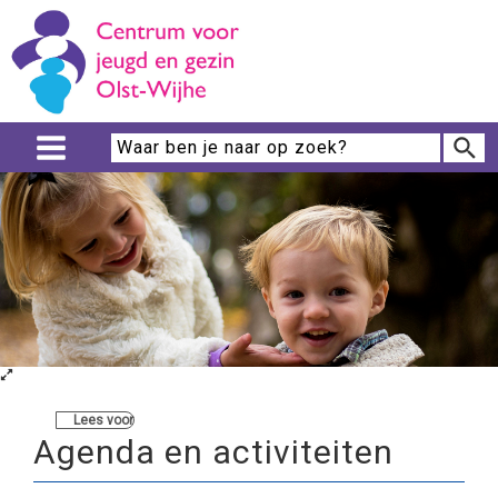
Lees voor
Agenda en activiteiten