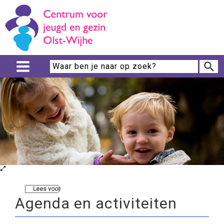
Lees voor
Agenda en activiteiten