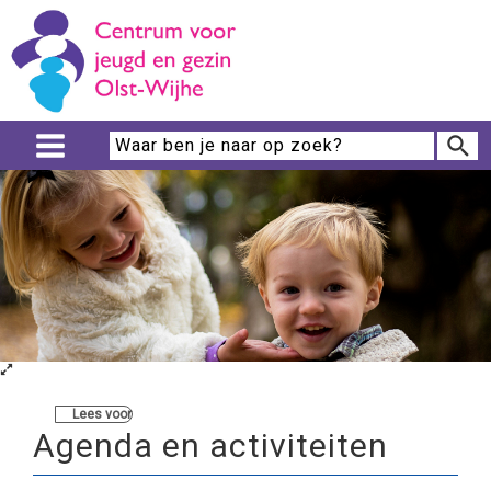
Lees voor
Agenda en activiteiten