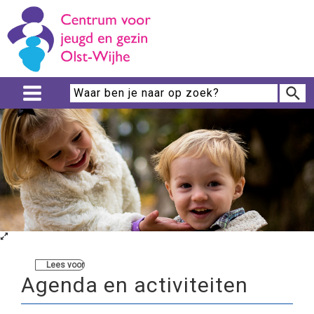
Lees voor
Agenda en activiteiten