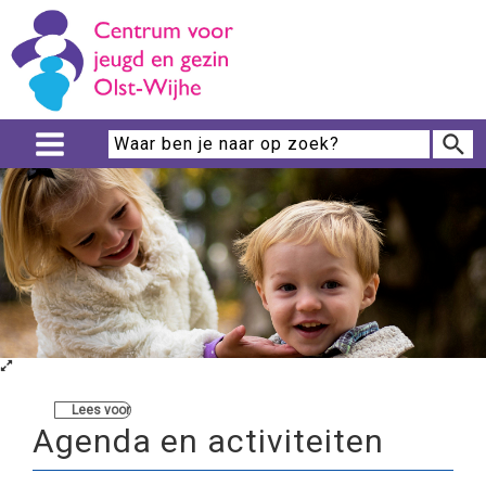
Lees voor
Agenda en activiteiten