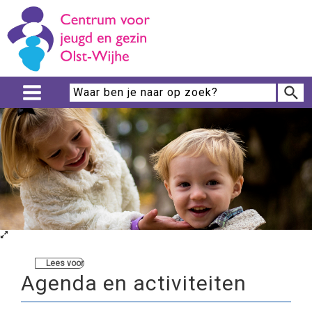
Lees voor
Agenda en activiteiten