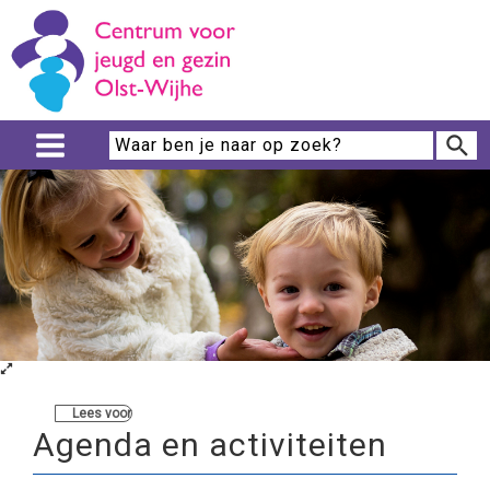
Lees voor
Agenda en activiteiten