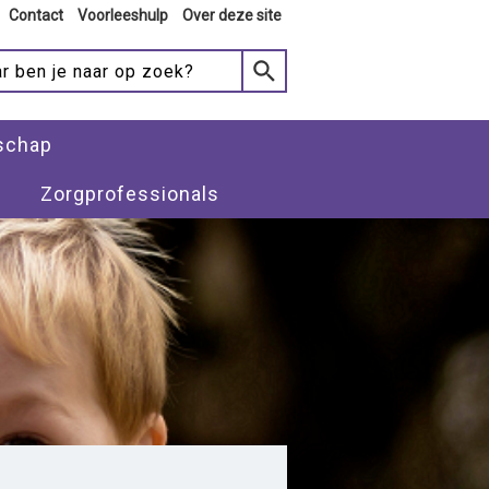
Contact
Voorleeshulp
Over deze site
schap
Zorgprofessionals