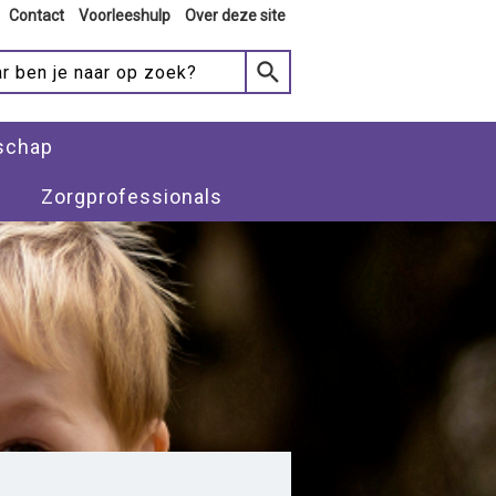
Contact
Voorleeshulp
Over deze site
schap
Zorgprofessionals