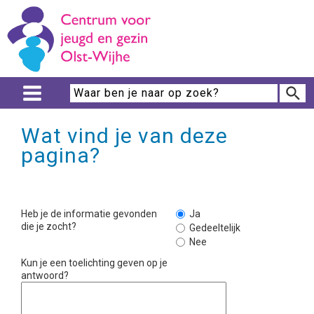
Wat vind je van deze
pagina?
Heb je de informatie gevonden
Ja
die je zocht?
Gedeeltelijk
Nee
Kun je een toelichting geven op je
antwoord?