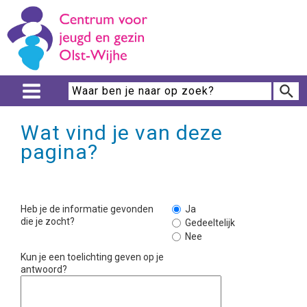
Wat vind je van deze
pagina?
Heb je de informatie gevonden
Ja
die je zocht?
Gedeeltelijk
Nee
Kun je een toelichting geven op je
antwoord?