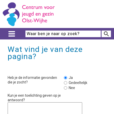
Wat vind je van deze
pagina?
Heb je de informatie gevonden
Ja
die je zocht?
Gedeeltelijk
Nee
Kun je een toelichting geven op je
antwoord?